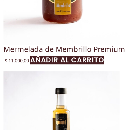
Mermelada de Membrillo Premium
AÑADIR AL CARRITO
$
11.000,00