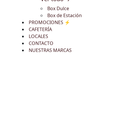
Box Dulce
Box de Estación
PROMOCIONES ⚡
CAFETERÍA
LOCALES
CONTACTO
NUESTRAS MARCAS