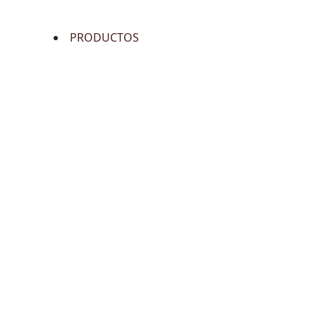
PRODUCTOS