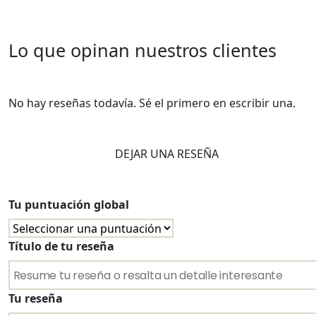
Lo que opinan nuestros clientes
No hay reseñas todavía. Sé el primero en escribir una.
DEJAR UNA RESEÑA
Tu puntuación global
Título de tu reseña
Tu reseña