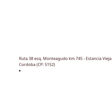
Ruta 38 esq. Monteagudo km 745 - Estancia Vieja
Cordoba (CP: 5152)