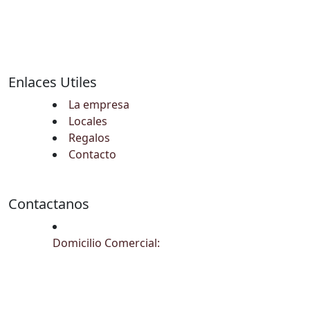
Enlaces Utiles
La empresa
Locales
Regalos
Contacto
Contactanos
Domicilio Comercial: