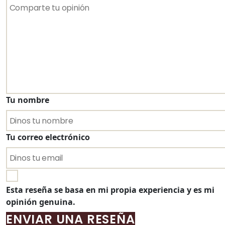
Tu nombre
Tu correo electrónico
Esta reseña se basa en mi propia experiencia y es mi
opinión genuina.
ENVIAR UNA RESEÑA