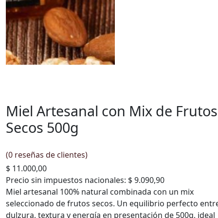
Miel Artesanal con Mix de Frutos
Secos 500g
(
0
reseñas de clientes)
$
11.000,00
Precio sin impuestos nacionales:
$ 9.090,90
Miel artesanal 100% natural combinada con un mix
seleccionado de frutos secos. Un equilibrio perfecto entr
dulzura, textura y energía en presentación de 500g, ideal