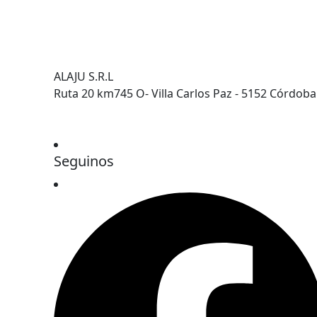
ALAJU S.R.L
Ruta 20 km745 O- Villa Carlos Paz - 5152 Córdoba
Seguinos