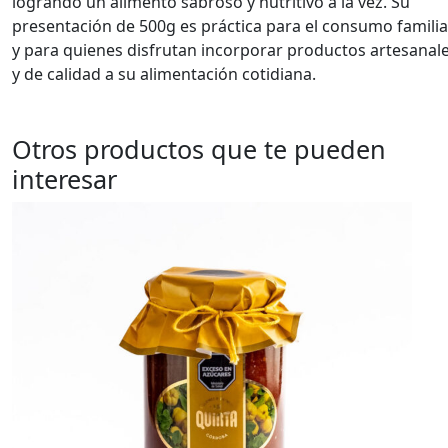
logrando un alimento sabroso y nutritivo a la vez. Su
presentación de 500g es práctica para el consumo familia
y para quienes disfrutan incorporar productos artesanal
y de calidad a su alimentación cotidiana.
Otros productos que te pueden
interesar