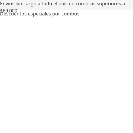
Envios sin cargo a todo el país en compras superiores a
$69.000
Descuentos especiales por combos