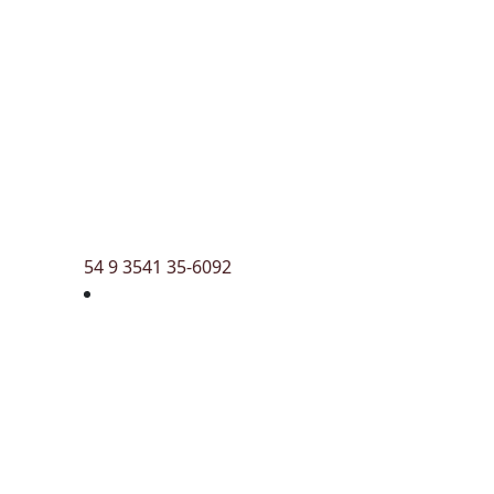
54 9 3541 35-6092