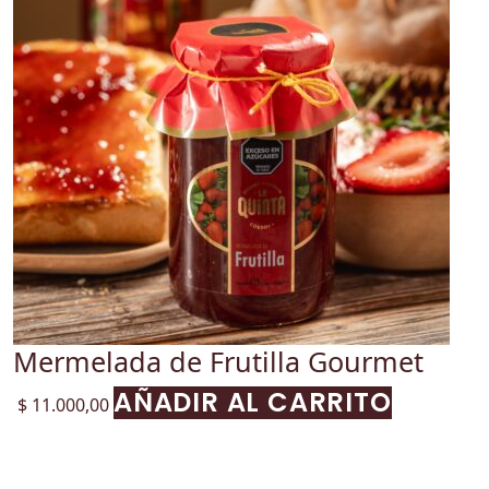
Mermelada de Frutilla Gourmet
AÑADIR AL CARRITO
$
11.000,00