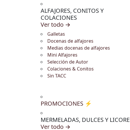
ALFAJORES, CONITOS Y
COLACIONES
Ver todo →
Galletas
Docenas de alfajores
Medias docenas de alfajores
Mini Alfajores
Selección de Autor
Colaciones & Conitos
Sin TACC
PROMOCIONES ⚡
MERMELADAS, DULCES Y LICORE
Ver todo →