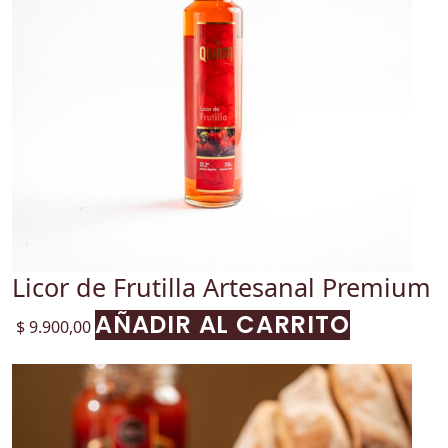
Licor de Frutilla Artesanal Premium
AÑADIR AL CARRITO
$
9.900,00