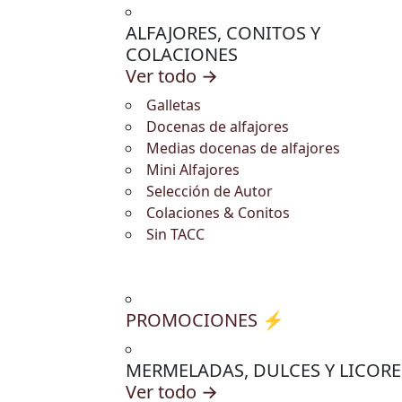
ALFAJORES, CONITOS Y
COLACIONES
Ver todo →
Galletas
Docenas de alfajores
Medias docenas de alfajores
Mini Alfajores
Selección de Autor
Colaciones & Conitos
Sin TACC
PROMOCIONES ⚡
MERMELADAS, DULCES Y LICORE
Ver todo →