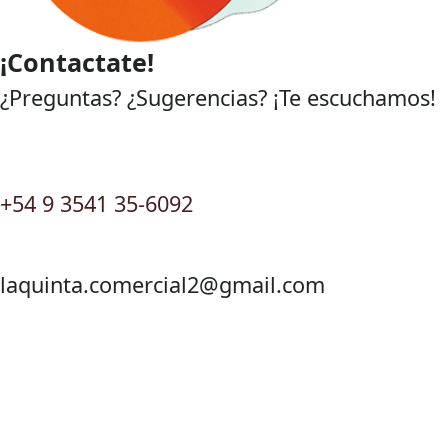
¡Contactate!
¿Preguntas? ¿Sugerencias? ¡Te escuchamos!
+54 9 3541 35-6092
laquinta.comercial2@gmail.com