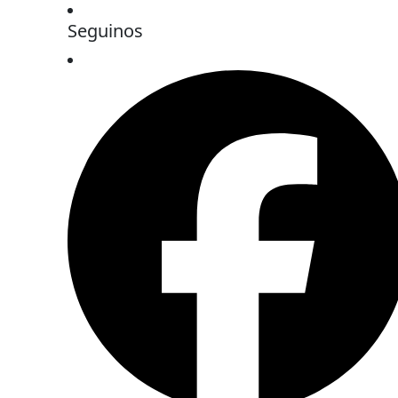
Seguinos