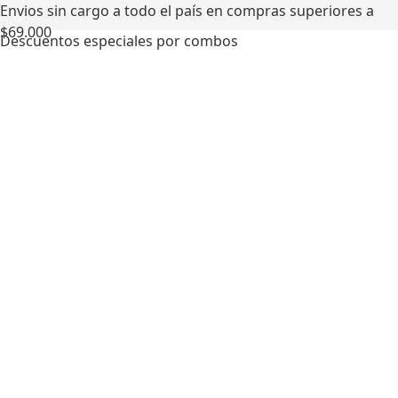
Envios sin cargo a todo el país en compras superiores a
$69.000
Descuentos especiales por combos