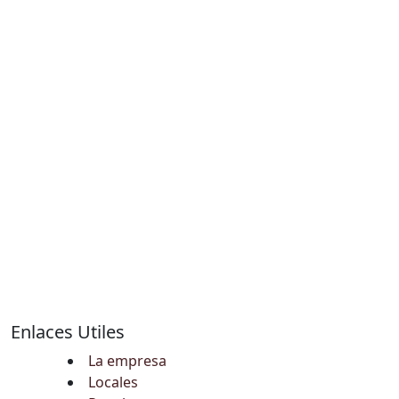
Enlaces Utiles
La empresa
Locales