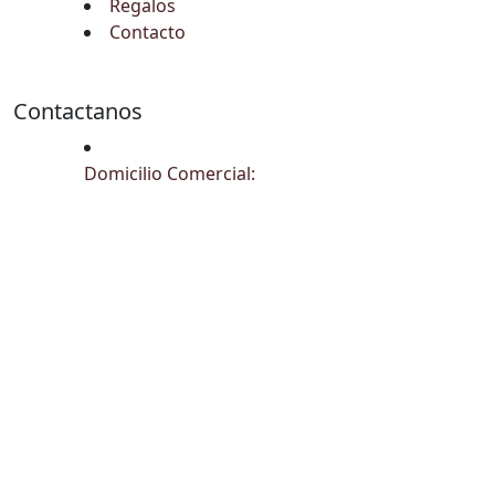
Regalos
Contacto
Contactanos
Domicilio Comercial: