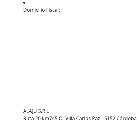
Domicilio Fiscal:
ALAJU S.R.L
Ruta 20 km745 O- Villa Carlos Paz - 5152 Córdoba