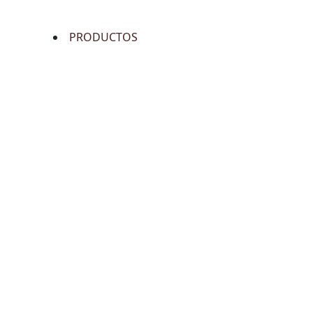
PRODUCTOS