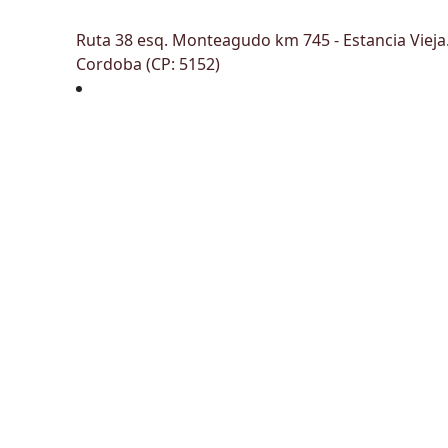
Ruta 38 esq. Monteagudo km 745 - Estancia Vieja
Cordoba (CP: 5152)