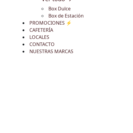
Box Dulce
Box de Estación
PROMOCIONES ⚡
CAFETERÍA
LOCALES
CONTACTO
NUESTRAS MARCAS