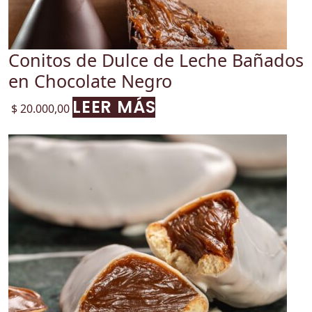
Conitos de Dulce de Leche Bañados
en Chocolate Negro
LEER MÁS
$
20.000,00