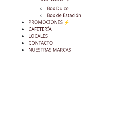
Box Dulce
Box de Estación
PROMOCIONES ⚡
CAFETERÍA
LOCALES
CONTACTO
NUESTRAS MARCAS