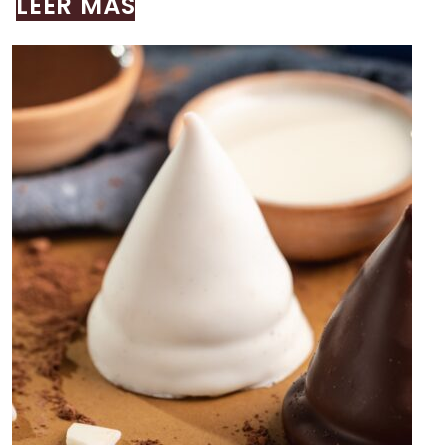
LEER MÁS