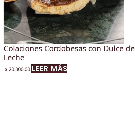
Colaciones Cordobesas con Dulce de
Leche
LEER MÁS
$
20.000,00