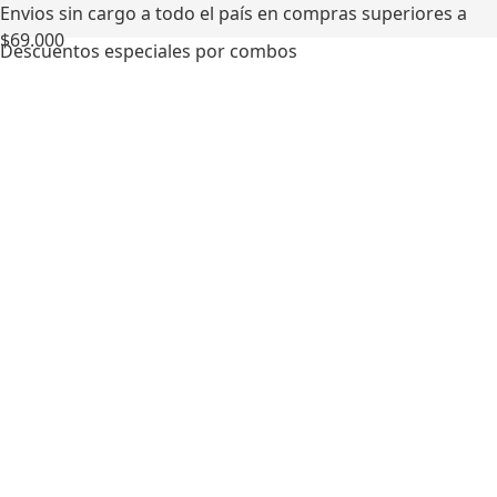
Envios sin cargo a todo el país en compras superiores a
$69.000
Descuentos especiales por combos