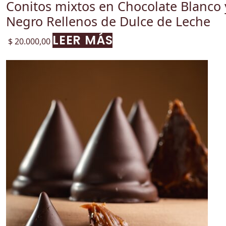
Conitos mixtos en Chocolate Blanco 
Negro Rellenos de Dulce de Leche
LEER MÁS
$
20.000,00