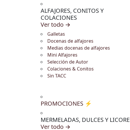
ALFAJORES, CONITOS Y
COLACIONES
Ver todo →
Galletas
Docenas de alfajores
Medias docenas de alfajores
Mini Alfajores
Selección de Autor
Colaciones & Conitos
Sin TACC
PROMOCIONES ⚡
MERMELADAS, DULCES Y LICORE
Ver todo →