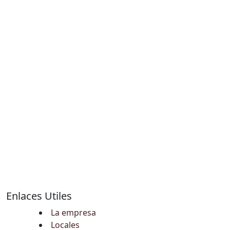
Enlaces Utiles
La empresa
Locales