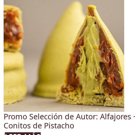
Promo Selección de Autor: Alfajores 
Conitos de Pistacho