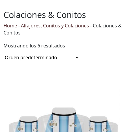
Colaciones & Conitos
Home
-
Alfajores, Conitos y Colaciones
-
Colaciones &
Conitos
Mostrando los 6 resultados