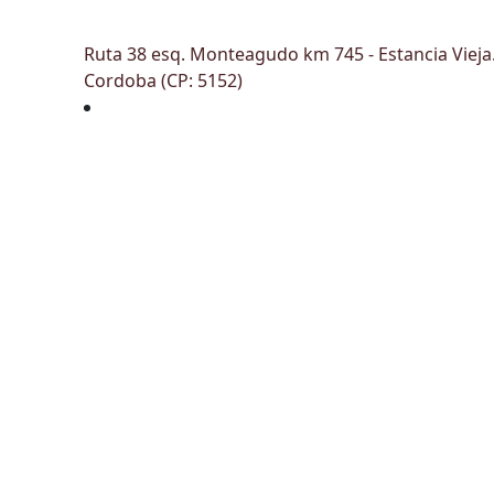
Ruta 38 esq. Monteagudo km 745 - Estancia Vieja
Cordoba (CP: 5152)