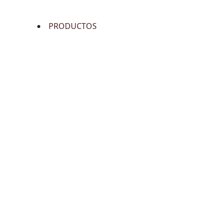
PRODUCTOS