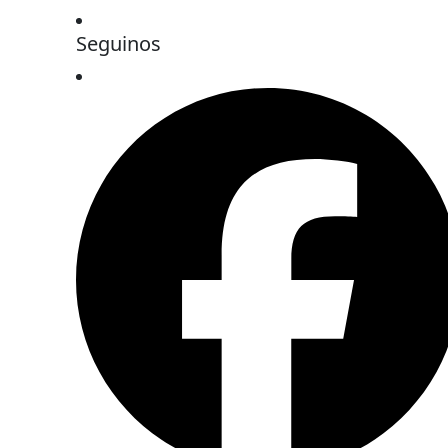
Seguinos