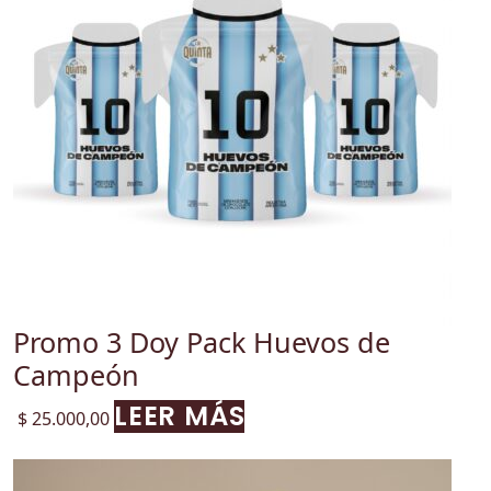
Promo 3 Doy Pack Huevos de
Campeón
LEER MÁS
$
25.000,00