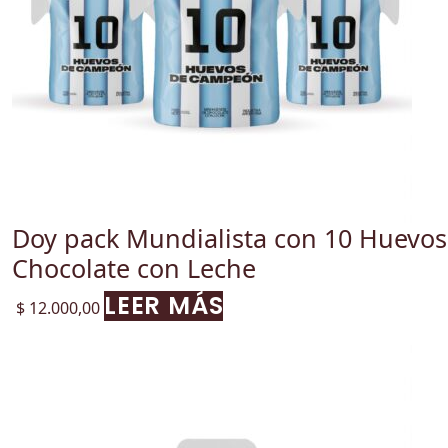
Doy pack Mundialista con 10 Huevos
Chocolate con Leche
LEER MÁS
$
12.000,00