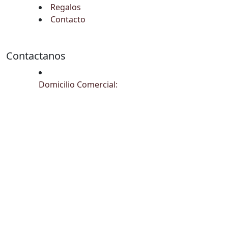
Regalos
Contacto
Contactanos
Domicilio Comercial: