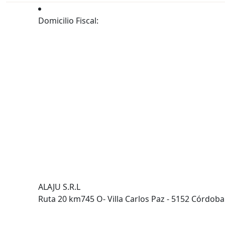
Domicilio Fiscal:
ALAJU S.R.L
Ruta 20 km745 O- Villa Carlos Paz - 5152 Córdoba