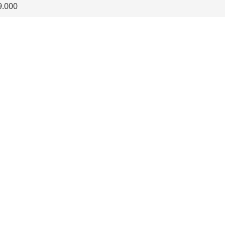
9.000