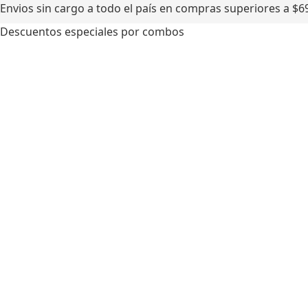
Envios sin cargo a todo el país en compras superiores a $6
Descuentos especiales por combos