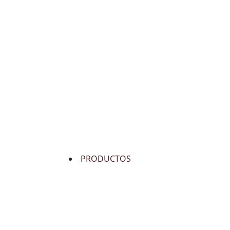
PRODUCTOS