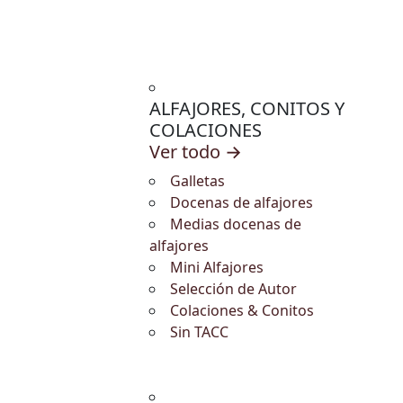
ALFAJORES, CONITOS Y
COLACIONES
Ver todo →
Galletas
Docenas de alfajores
Medias docenas de
alfajores
Mini Alfajores
Selección de Autor
Colaciones & Conitos
Sin TACC