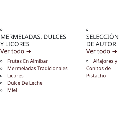
MERMELADAS, DULCES
SELECCIÓN
Y LICORES
DE AUTOR
Ver todo →
Ver todo →
Frutas En Almibar
Alfajores y
Mermeladas Tradicionales
Conitos de
Licores
Pistacho
Dulce De Leche
Miel