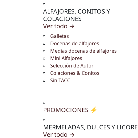
ALFAJORES, CONITOS Y
COLACIONES
Ver todo →
Galletas
Docenas de alfajores
Medias docenas de alfajores
Mini Alfajores
Selección de Autor
Colaciones & Conitos
Sin TACC
PROMOCIONES ⚡
MERMELADAS, DULCES Y LICORE
Ver todo →