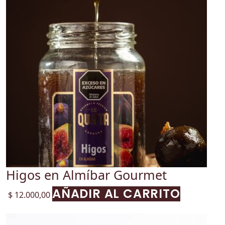
Higos en Almíbar Gourmet
AÑADIR AL CARRITO
$
12.000,00