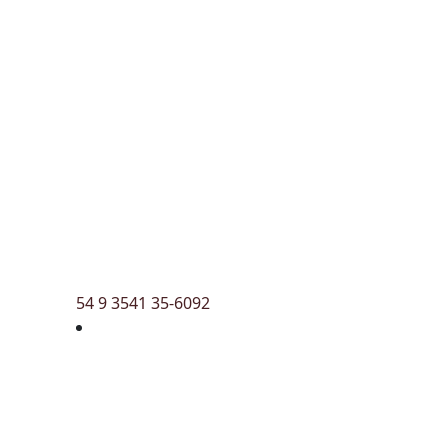
54 9 3541 35-6092