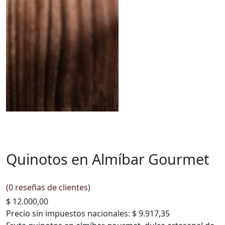
Quinotos en Almíbar Gourmet
(
0
reseñas de clientes)
$
12.000,00
Precio sin impuestos nacionales:
$ 9.917,35