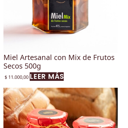
Miel Artesanal con Mix de Frutos
Secos 500g
LEER MÁS
$
11.000,00