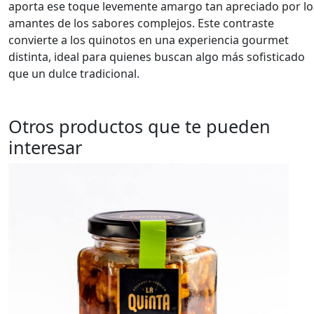
aporta ese toque levemente amargo tan apreciado por lo
amantes de los sabores complejos. Este contraste
convierte a los quinotos en una experiencia gourmet
distinta, ideal para quienes buscan algo más sofisticado
que un dulce tradicional.
Otros productos que te pueden
interesar