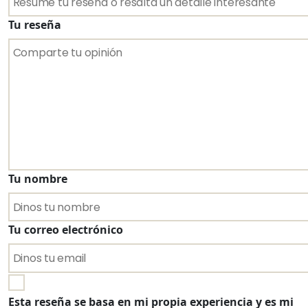
Tu reseña
Tu nombre
Tu correo electrónico
Esta reseña se basa en mi propia experiencia y es mi