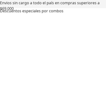
Envios sin cargo a todo el país en compras superiores a
$69.000
Descuentos especiales por combos