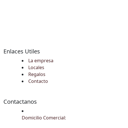
Enlaces Utiles
La empresa
Locales
Regalos
Contacto
Contactanos
Domicilio Comercial: