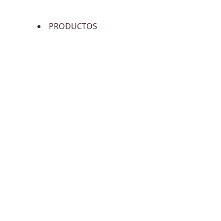
PRODUCTOS