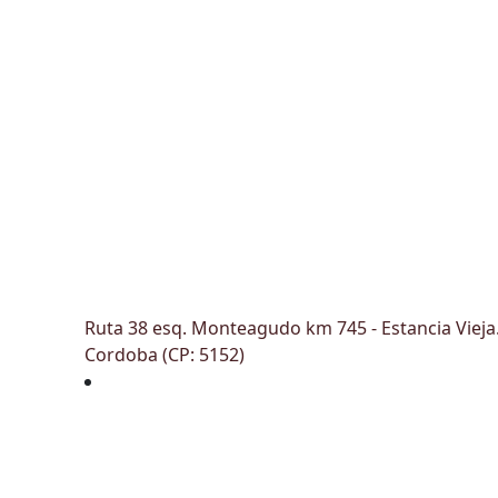
Ruta 38 esq. Monteagudo km 745 - Estancia Vieja
Cordoba (CP: 5152)