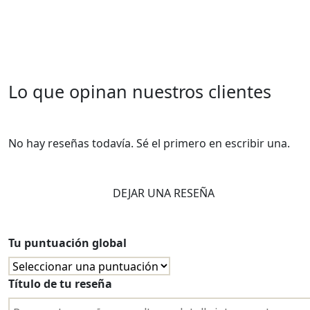
Lo que opinan nuestros clientes
No hay reseñas todavía. Sé el primero en escribir una.
DEJAR UNA RESEÑA
Tu puntuación global
Título de tu reseña