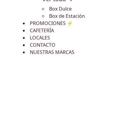
Box Dulce
Box de Estación
PROMOCIONES ⚡
CAFETERÍA
LOCALES
CONTACTO
NUESTRAS MARCAS