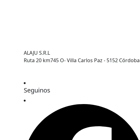
ALAJU S.R.L
Ruta 20 km745 O- Villa Carlos Paz - 5152 Córdoba
Seguinos