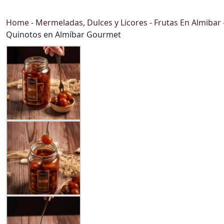
Home
-
Mermeladas, Dulces y Licores
-
Frutas En Almibar
Quinotos en Almíbar Gourmet