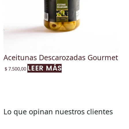
Aceitunas Descarozadas Gourmet
LEER MÁS
$
7.500,00
Lo que opinan nuestros clientes