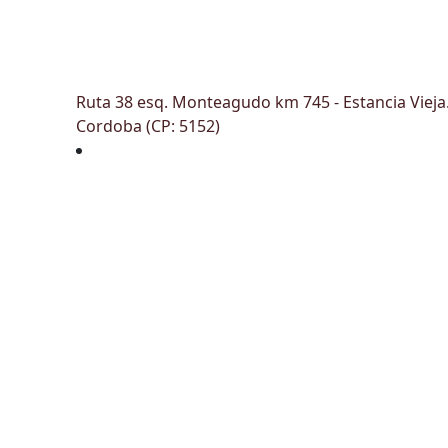
Ruta 38 esq. Monteagudo km 745 - Estancia Vieja
Cordoba (CP: 5152)