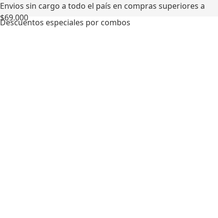
Envios sin cargo a todo el país en compras superiores a
$69.000
Descuentos especiales por combos