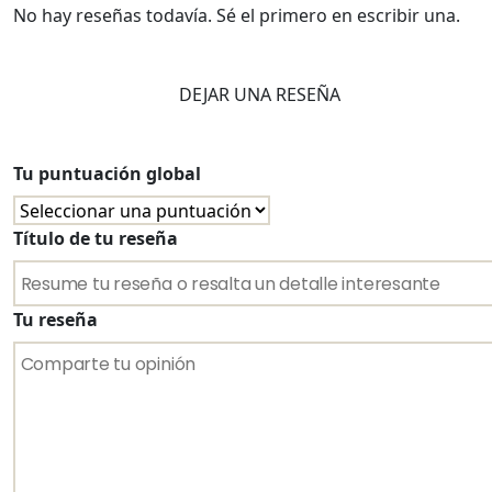
No hay reseñas todavía. Sé el primero en escribir una.
DEJAR UNA RESEÑA
Tu puntuación global
Título de tu reseña
Tu reseña