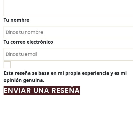
Tu nombre
Tu correo electrónico
Esta reseña se basa en mi propia experiencia y es mi
opinión genuina.
ENVIAR UNA RESEÑA