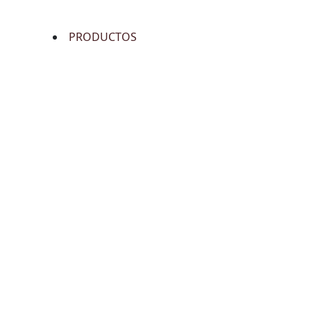
PRODUCTOS