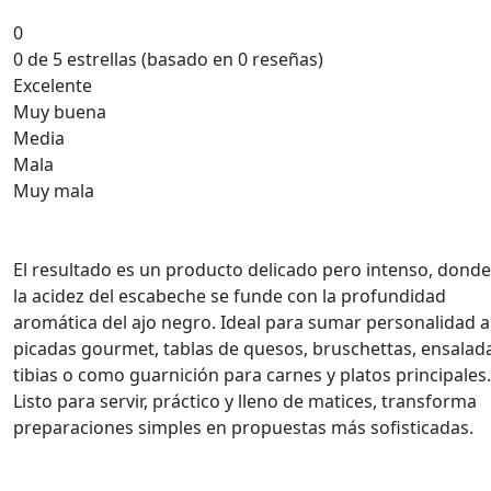
0
0 de 5 estrellas (basado en 0 reseñas)
Excelente
Muy buena
Media
Mala
Muy mala
El resultado es un producto delicado pero intenso, donde
la acidez del escabeche se funde con la profundidad
aromática del ajo negro. Ideal para sumar personalidad a
picadas gourmet, tablas de quesos, bruschettas, ensalad
tibias o como guarnición para carnes y platos principales.
Listo para servir, práctico y lleno de matices, transforma
preparaciones simples en propuestas más sofisticadas.