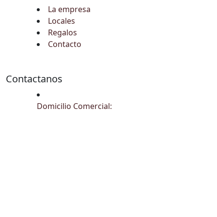
La empresa
Locales
Regalos
Contacto
Contactanos
Domicilio Comercial: