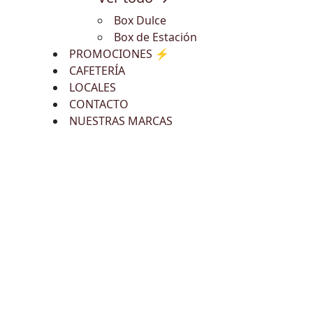
Box Dulce
Box de Estación
PROMOCIONES ⚡
CAFETERÍA
LOCALES
CONTACTO
NUESTRAS MARCAS