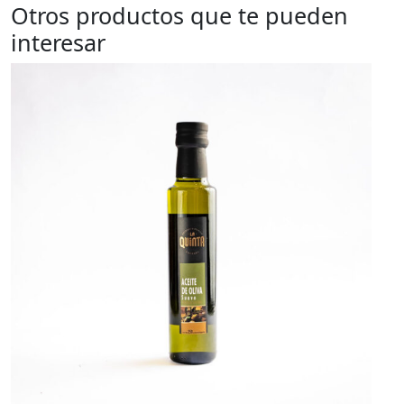
Otros productos que te pueden
interesar