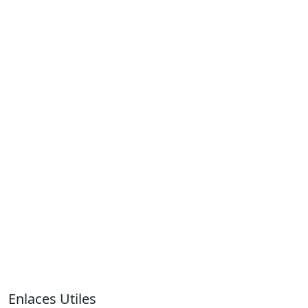
Enlaces Utiles