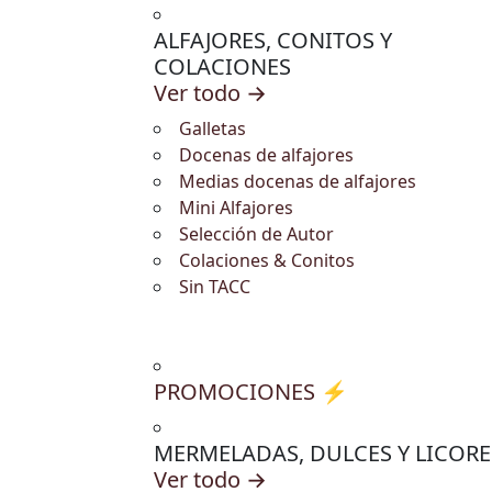
ALFAJORES, CONITOS Y
COLACIONES
Ver todo →
Galletas
Docenas de alfajores
Medias docenas de alfajores
Mini Alfajores
Selección de Autor
Colaciones & Conitos
Sin TACC
PROMOCIONES ⚡
MERMELADAS, DULCES Y LICORE
Ver todo →