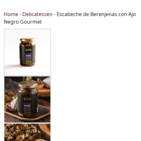
Home
-
Delicatessen
-
Escabeche de Berenjenas con Ajo
Negro Gourmet