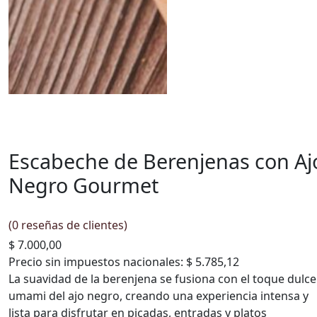
Escabeche de Berenjenas con Aj
Negro Gourmet
(
0
reseñas de clientes)
$
7.000,00
Precio sin impuestos nacionales:
$ 5.785,12
La suavidad de la berenjena se fusiona con el toque dulce
umami del ajo negro, creando una experiencia intensa y
lista para disfrutar en picadas, entradas y platos